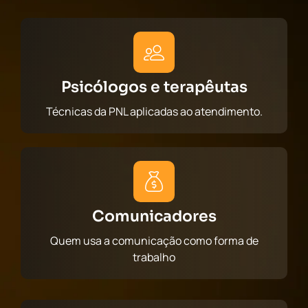
Psicólogos e terapêutas
Técnicas da PNL aplicadas ao atendimento.
Comunicadores
Quem usa a comunicação como forma de
trabalho