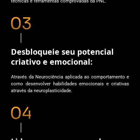
técnicas e ferramentas comprovadas da PNL.
Desbloqueie seu potencial
criativo e emocional:
Através da Neurociência aplicada ao comportamento e
como desenvolver habilidades emocionais e criativas
através da neuroplasticidade.