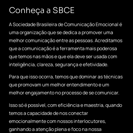
Conheça a SBCE
A Sociedade Brasileira de Comunicação Emocional é
uma organização que se dedica a promover uma
melhor comunicação entre as pessoas. Acreditamos
que a comunicação é a ferramenta mais poderosa
que temos nas mãos e que ela deve ser usada com
inteligência, clareza, segurança e efetividade.
Para que isso ocorra, temos que dominar as técnicas
que promovam um melhor entendimento e um
melhor engajamento no processo de se comunicar.
Isso só é possível, com eficiência e maestria, quando
temos a capacidade de nos conectar
emocionalmente com nossos interlocutores,
ganhando a atenção plena e foco na nossa