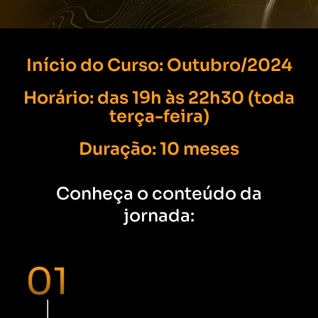
Início do Curso: Outubro/2024
Horário: das 19h às 22h30 (toda
terça-feira)
Duração: 10 meses
Conheça o conteúdo da
jornada: