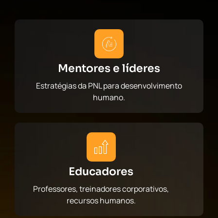
Mentores e líderes
Estratégias da PNL para desenvolvimento
humano.
Educadores
Professores, treinadores corporativos,
recursos humanos.