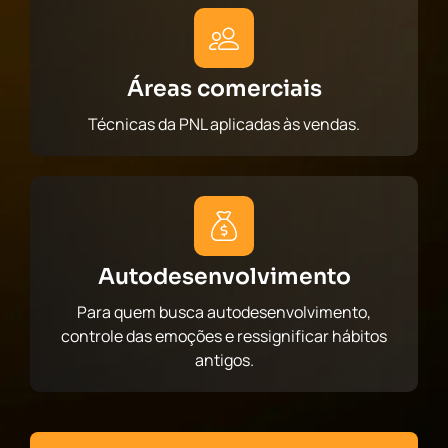
Áreas comerciais
Técnicas da PNL aplicadas às vendas.
Autodesenvolvimento
Para quem busca autodesenvolvimento,
controle das emoções e ressignificar hábitos
antigos.