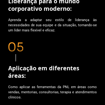
Liderança para o mundo
corporativo moderno:
Aprenda a adaptar seu estilo de liderança às
necessidades de sua equipe e da situação, tornando-se
um líder mais flexível e eficaz.
Aplicação em diferentes
áreas:
Como aplicar as ferramentas da PNL em áreas como
vendas, mentorias, consultorias, terapia e atendimentos
clínicos.