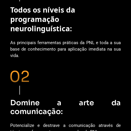
Todos os níveis da
programação
neurolinguística:
As principais ferramentas práticas da PNL e toda a sua
base de conhecimento para aplicação imediata na sua
vida.
Domine a arte da
comunicação:
Potencialize e destrave a comunicação através de