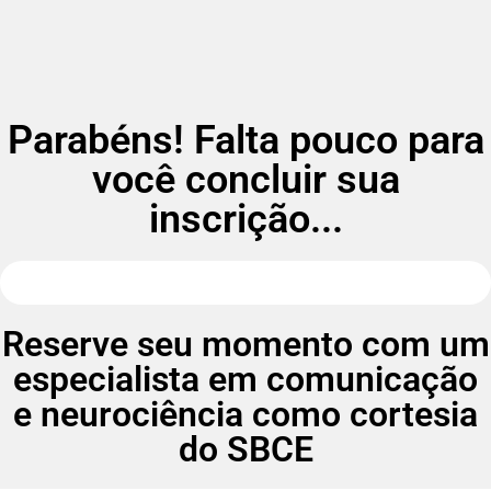
Parabéns! Falta pouco para
você concluir sua
inscrição...
Reserve seu momento com um
especialista em comunicação
e neurociência como cortesia
do SBCE